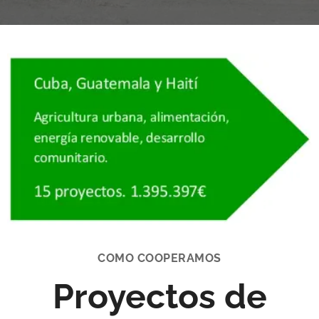
COMO COOPERAMOS
Proyectos de