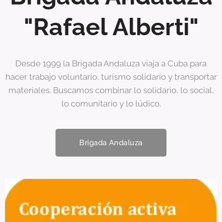
"Rafael Alberti"
Desde 1999 la Brigada Andaluza viaja a Cuba para
hacer trabajo voluntario, turismo solidario y transportar
materiales. Buscamos combinar lo solidario, lo social,
lo comunitario y lo lúdico.
Brigada Andaluza