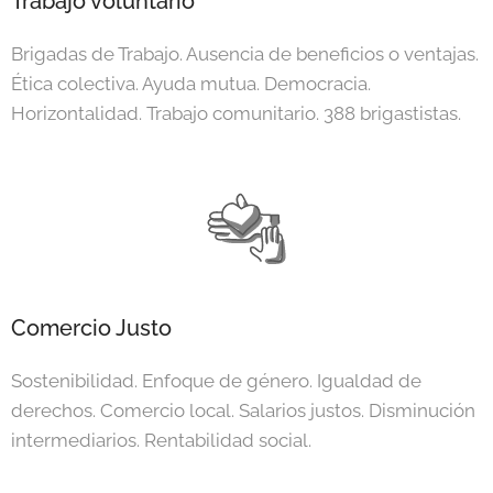
Trabajo voluntario
Brigadas de Trabajo. Ausencia de beneficios o ventajas.
Ética colectiva. Ayuda mutua. Democracia.
Horizontalidad. Trabajo comunitario. 388 brigastistas.
Comercio Justo
Sostenibilidad. Enfoque de género. Igualdad de
derechos. Comercio local. Salarios justos. Disminución
intermediarios. Rentabilidad social.