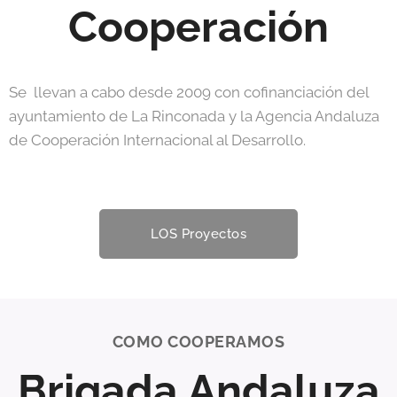
Cooperación
Se llevan a cabo desde 2009 con cofinanciación del
ayuntamiento de La Rinconada y la Agencia Andaluza
de Cooperación Internacional al Desarrollo.
LOS Proyectos
COMO COOPERAMOS
Brigada Andaluza