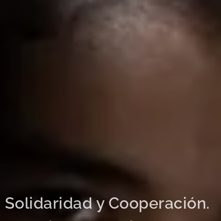
Solidaridad y Cooperación.