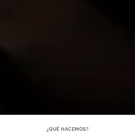
¿QUÉ HACEMOS?