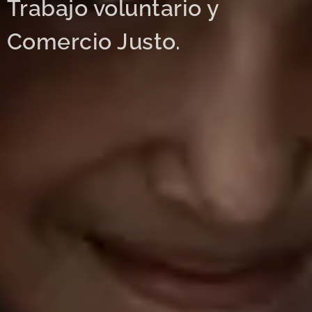
Trabajo voluntario y
Comercio Justo.