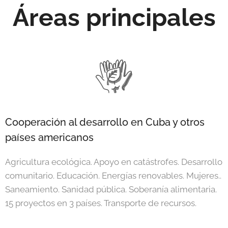
Áreas principales
Cooperación al desarrollo en Cuba y otros
países americanos
Agricultura ecológica. Apoyo en catástrofes. Desarrollo
comunitario. Educación. Energías renovables. Mujeres..
Saneamiento. Sanidad pública. Soberanía alimentaria.
15 proyectos en 3 países. Transporte de recursos.