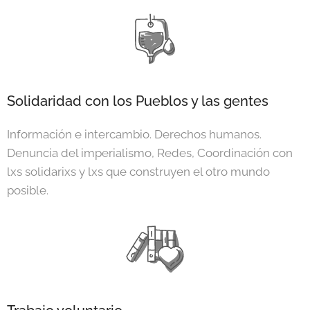
Solidaridad con los Pueblos y las gentes
Información e intercambio. Derechos humanos.
Denuncia del imperialismo, Redes, Coordinación con
lxs solidarixs y lxs que construyen el otro mundo
posible.